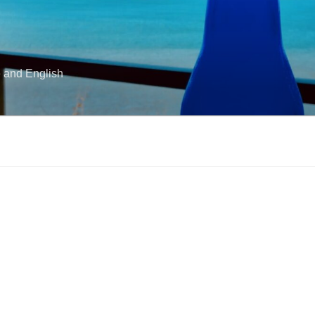
e and English