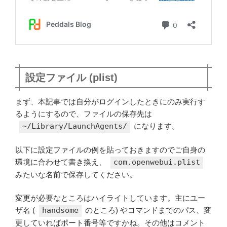
設定ファイル (plist)
まず、本記事では自分がログインしたときにのみ実行す
るようにするので、ファイルの保存先は
~/Library/LaunchAgents/
になります。
以下に設定ファイルの例を貼っておきますのでご自身の
環境に合わせて書き換え、
com.openwebui.plist
みたいな名前で保存してください。
変更が必要なところはハイライトしています。主にユー
ザ名 (
handsome
のところ) やコマンドまでのパス、変
更していればポート番号等ですかね。その他はコメント