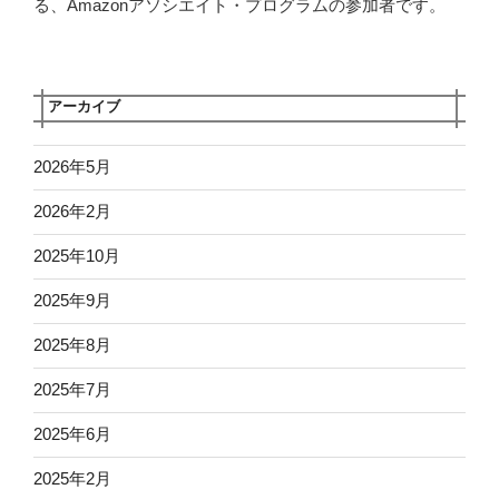
る、Amazonアソシエイト・プログラムの参加者です。
アーカイブ
2026年5月
2026年2月
2025年10月
2025年9月
2025年8月
2025年7月
2025年6月
2025年2月