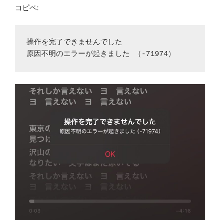
コピペ:
操作を完了できませんでした
原因不明のエラーが起きました （-71974）