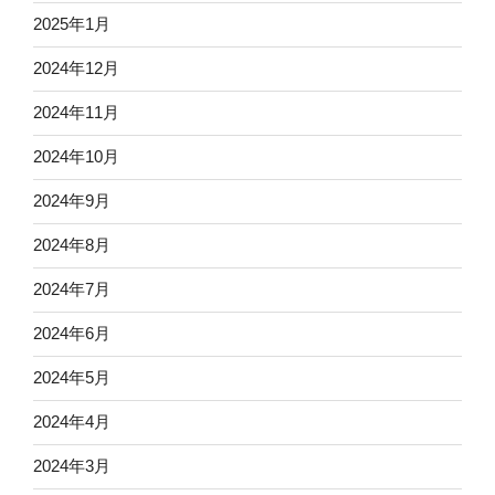
2025年1月
2024年12月
2024年11月
2024年10月
2024年9月
2024年8月
2024年7月
2024年6月
2024年5月
2024年4月
2024年3月