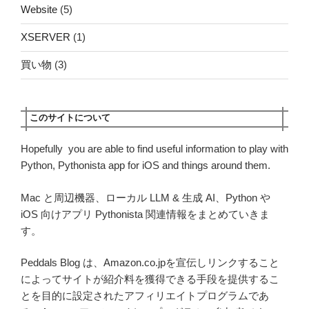
Website
(5)
XSERVER
(1)
買い物
(3)
このサイトについて
Hopefully you are able to find useful information to play with
Python, Pythonista app for iOS and things around them.
Mac と周辺機器、ローカル LLM & 生成 AI、Python や
iOS 向けアプリ Pythonista 関連情報をまとめていきま
す。
Peddals Blog は、Amazon.co.jpを宣伝しリンクすること
によってサイトが紹介料を獲得できる手段を提供するこ
とを目的に設定されたアフィリエイトプログラムであ