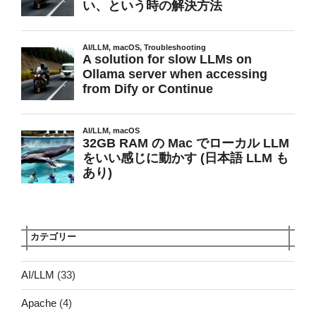
カテゴリー
AI/LLM
(33)
Apache
(4)