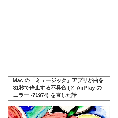
Mac の「ミュージック」アプリが曲を
31秒で停止する不具合 (と AirPlay の
エラー -71974) を直した話