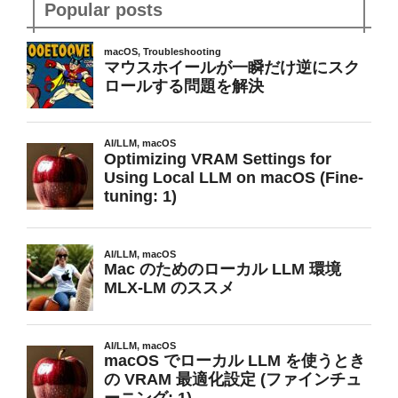
Popular posts