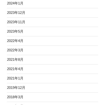
2024年1月
2023年12月
2023年11月
2023年5月
2022年4月
2022年3月
2021年8月
2021年4月
2021年1月
2019年12月
2018年3月