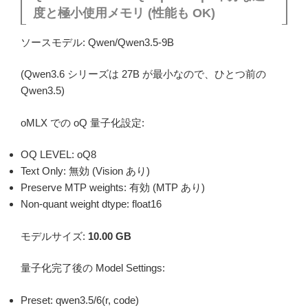
度と極小使用メモリ (性能も OK)
ソースモデル: Qwen/Qwen3.5-9B
(Qwen3.6 シリーズは 27B が最小なので、ひとつ前の
Qwen3.5)
oMLX での oQ 量子化設定:
OQ LEVEL: oQ8
Text Only: 無効 (Vision あり)
Preserve MTP weights: 有効 (MTP あり)
Non-quant weight dtype: float16
モデルサイズ:
10.00 GB
量子化完了後の Model Settings:
Preset: qwen3.5/6(r, code)