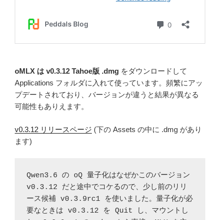
oMLX は v0.3.12 Tahoe版 .dmg
をダウンロードして
Applications フォルダに入れて使っています。頻繁にアッ
プデートされており、バージョンが違うと結果が異なる
可能性もありえます。
v0.3.12 リリースページ
(下の Assets の中に .dmg があり
ます)
Qwen3.6 の oQ 量子化はなぜかこのバージョン 
v0.3.12 だと途中でコケるので、少し前のリリ
ース候補 v0.3.9rc1 を使いました。量子化が必
要なときは v0.3.12 を Quit し、マウントし