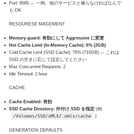
Port: 8585 ← 一例。他のサービスと被らなければなんで
も OK
RESOURESE MAGEMENT
Memory guard: 有効にして Aggressive に変更
Hot Cache Limit (In-Memory Cache): 6% (2GB)
Cold Cache Limit (SSD Cache): 75% (715GB) ← これは
SSD の空きに応じて設定してください
Max Concurrent Requests: 2
Idle Timeout: 1 hour
CACHE
Cache Enabled: 有効
SSD Cache Directory: 外付け SSD を指定
(例:
/Volumes/SSD/oMLX/.omlx/cache
)
GENERATION DEFAULTS