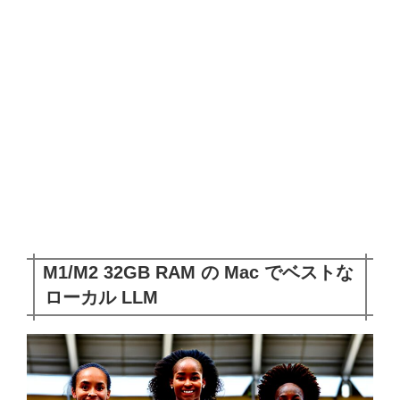
M1/M2 32GB RAM の Mac でベストな
ローカル LLM