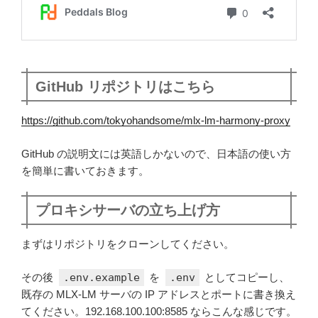
GitHub リポジトリはこちら
https://github.com/tokyohandsome/mlx-lm-harmony-proxy
GitHub の説明文には英語しかないので、日本語の使い方
を簡単に書いておきます。
プロキシサーバの立ち上げ方
まずはリポジトリをクローンしてください。
その後
.env.example
を
.env
としてコピーし、
既存の MLX-LM サーバの IP アドレスとポートに書き換え
てください。192.168.100.100:8585 ならこんな感じです。