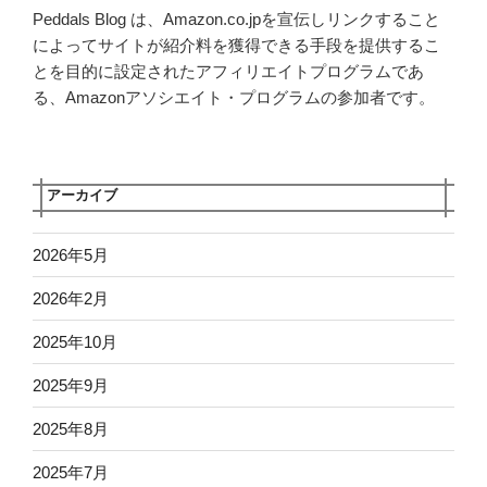
Peddals Blog は、Amazon.co.jpを宣伝しリンクすること
によってサイトが紹介料を獲得できる手段を提供するこ
とを目的に設定されたアフィリエイトプログラムであ
る、Amazonアソシエイト・プログラムの参加者です。
アーカイブ
2026年5月
2026年2月
2025年10月
2025年9月
2025年8月
2025年7月