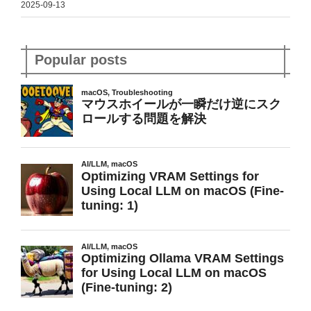
2025-09-13
Popular posts