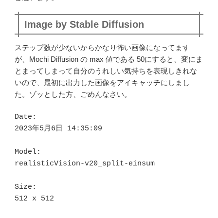
Image by Stable Diffusion
ステップ数が少ないからかなり怖い画像になってます
が、Mochi Diffusion の max 値である 50にすると、変にま
とまってしまって自分のうれしい気持ちを表現しきれな
いので、最初に出力した画像をアイキャッチにしまし
た。ゾッとした方、ごめんなさい。
Date:

2023年5月6日 14:35:09

Model:

realisticVision-v20_split-einsum

Size:

512 x 512
