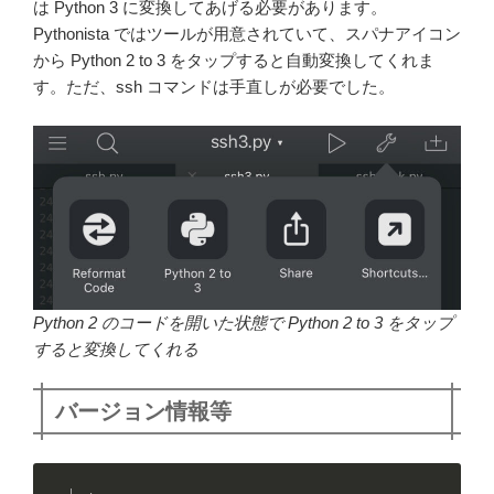
は Python 3 に変換してあげる必要があります。
Pythonista ではツールが用意されていて、スパナアイコン
から Python 2 to 3 をタップすると自動変換してくれま
す。ただ、ssh コマンドは手直しが必要でした。
Python 2 のコードを開いた状態で Python 2 to 3 をタップ
すると変換してくれる
バージョン情報等