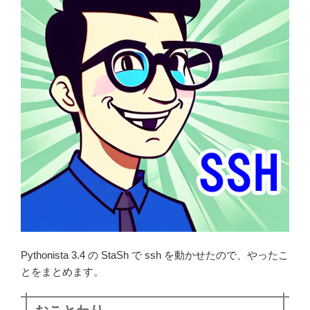
Pythonista 3.4 の StaSh で ssh を動かせたので、やったこ
とをまとめます。