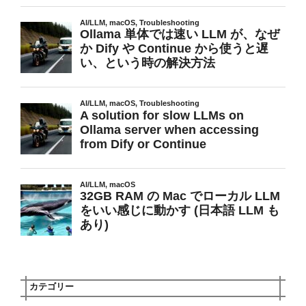
カテゴリー