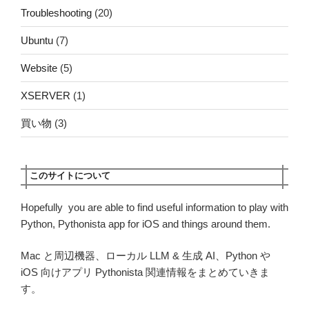
Troubleshooting
(20)
Ubuntu
(7)
Website
(5)
XSERVER
(1)
買い物
(3)
このサイトについて
Hopefully you are able to find useful information to play with
Python, Pythonista app for iOS and things around them.
Mac と周辺機器、ローカル LLM & 生成 AI、Python や
iOS 向けアプリ Pythonista 関連情報をまとめていきま
す。