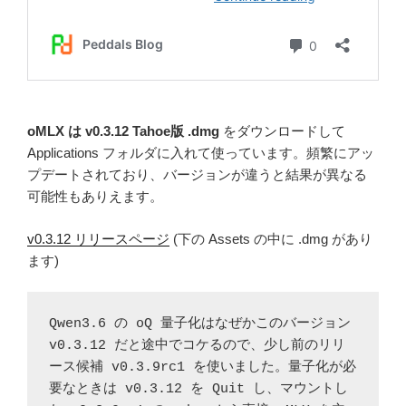
oMLX は v0.3.12 Tahoe版 .dmg
をダウンロードして
Applications フォルダに入れて使っています。頻繁にアッ
プデートされており、バージョンが違うと結果が異なる
可能性もありえます。
v0.3.12 リリースページ
(下の Assets の中に .dmg があり
ます)
Qwen3.6 の oQ 量子化はなぜかこのバージョン 
v0.3.12 だと途中でコケるので、少し前のリリ
ース候補 v0.3.9rc1 を使いました。量子化が必
要なときは v0.3.12 を Quit し、マウントし