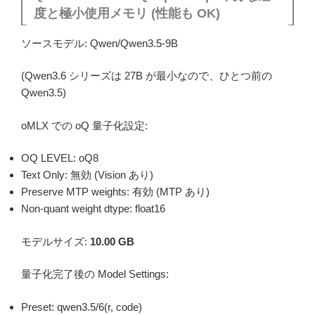
度と極小使用メモリ (性能も OK)
ソースモデル: Qwen/Qwen3.5-9B
(Qwen3.6 シリーズは 27B が最小なので、ひとつ前の
Qwen3.5)
oMLX での oQ 量子化設定:
OQ LEVEL: oQ8
Text Only: 無効 (Vision あり)
Preserve MTP weights: 有効 (MTP あり)
Non-quant weight dtype: float16
モデルサイズ:
10.00 GB
量子化完了後の Model Settings:
Preset: qwen3.5/6(r, code)