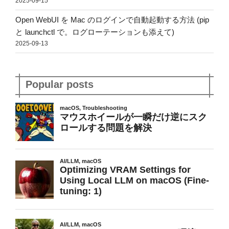
2025-09-15
Open WebUI を Mac のログインで自動起動する方法 (pip
と launchctl で。ログローテーションも添えて)
2025-09-13
Popular posts