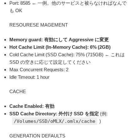
Port: 8585 ← 一例。他のサービスと被らなければなんで
も OK
RESOURESE MAGEMENT
Memory guard: 有効にして Aggressive に変更
Hot Cache Limit (In-Memory Cache): 6% (2GB)
Cold Cache Limit (SSD Cache): 75% (715GB) ← これは
SSD の空きに応じて設定してください
Max Concurrent Requests: 2
Idle Timeout: 1 hour
CACHE
Cache Enabled: 有効
SSD Cache Directory: 外付け SSD を指定
(例:
/Volumes/SSD/oMLX/.omlx/cache
)
GENERATION DEFAULTS