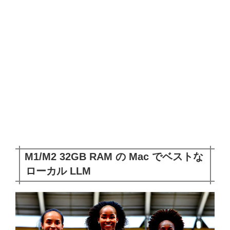
M1/M2 32GB RAM の Mac でベストな
ローカル LLM